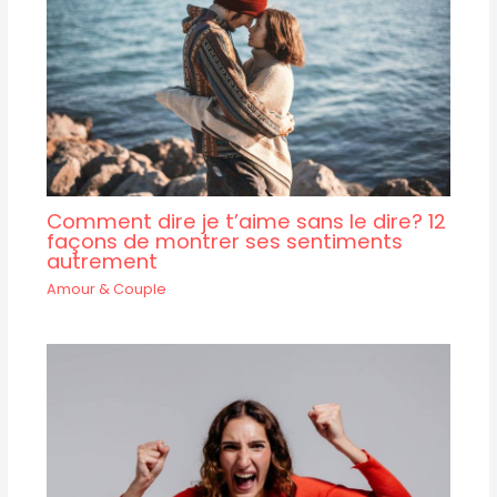
Comment dire je t’aime sans le dire? 12
façons de montrer ses sentiments
autrement
Amour & Couple