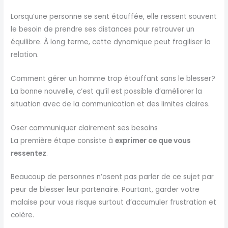
Lorsqu’une personne se sent étouffée, elle ressent souvent
le besoin de prendre ses distances pour retrouver un
équilibre. À long terme, cette dynamique peut fragiliser la
relation.
Comment gérer un homme trop étouffant sans le blesser?
La bonne nouvelle, c’est qu’il est possible d’améliorer la
situation avec de la communication et des limites claires.
Oser communiquer clairement ses besoins
La première étape consiste à
exprimer ce que vous
ressentez
.
Beaucoup de personnes n’osent pas parler de ce sujet par
peur de blesser leur partenaire. Pourtant, garder votre
malaise pour vous risque surtout d’accumuler frustration et
colère.