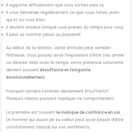
Il supporte difficilement que vous sortiez sans lui.
Il vous demande régulièrement ce que vous faites, avec
qui et où vous êtes.
Il devient anxieux lorsque vous prenez du temps pour vous.
Il peut se montrer jaloux ou possessif.
Au début de la relation, cette attitude peut sembler
flatteuse. Vous pouvez avoir l’impression d’être très aimée
ou désirée. Mais avec le temps, cette présence constante
devient souvent
étouffante et fatigante
émotionnellement
.
Pourquoi certains hommes deviennent étouffants?
Plusieurs raisons peuvent expliquer ce comportement.
La première est souvent
le manque de confiance en soi
.
Un homme qui doute de sa valeur peut avoir besoin d’être
constamment rassuré sur vos sentiments.