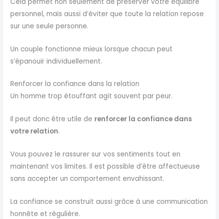
Cela permet non seulement de préserver votre équilibre
personnel, mais aussi d’éviter que toute la relation repose
sur une seule personne.
Un couple fonctionne mieux lorsque chacun peut
s’épanouir individuellement.
Renforcer la confiance dans la relation
Un homme trop étouffant agit souvent par peur.
Il peut donc être utile de
renforcer la confiance dans
votre relation
.
Vous pouvez le rassurer sur vos sentiments tout en
maintenant vos limites. Il est possible d’être affectueuse
sans accepter un comportement envahissant.
La confiance se construit aussi grâce à une communication
honnête et régulière.