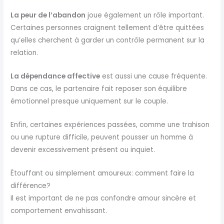
La peur de l’abandon
joue également un rôle important.
Certaines personnes craignent tellement d’être quittées
qu’elles cherchent à garder un contrôle permanent sur la
relation.
La dépendance affective
est aussi une cause fréquente.
Dans ce cas, le partenaire fait reposer son équilibre
émotionnel presque uniquement sur le couple.
Enfin, certaines expériences passées, comme une trahison
ou une rupture difficile, peuvent pousser un homme à
devenir excessivement présent ou inquiet.
Étouffant ou simplement amoureux: comment faire la
différence?
Il est important de ne pas confondre amour sincère et
comportement envahissant.