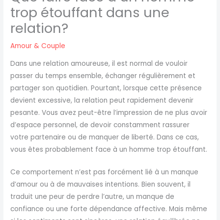
trop étouffant dans une
relation?
Amour & Couple
Dans une relation amoureuse, il est normal de vouloir
passer du temps ensemble, échanger régulièrement et
partager son quotidien. Pourtant, lorsque cette présence
devient excessive, la relation peut rapidement devenir
pesante. Vous avez peut-être l’impression de ne plus avoir
d’espace personnel, de devoir constamment rassurer
votre partenaire ou de manquer de liberté. Dans ce cas,
vous êtes probablement face à un homme trop étouffant.
Ce comportement n’est pas forcément lié à un manque
d’amour ou à de mauvaises intentions. Bien souvent, il
traduit une peur de perdre l’autre, un manque de
confiance ou une forte dépendance affective. Mais même