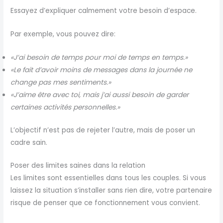
Essayez d’expliquer calmement votre besoin d’espace.
Par exemple, vous pouvez dire:
«J’ai besoin de temps pour moi de temps en temps.»
«Le fait d’avoir moins de messages dans la journée ne
change pas mes sentiments.»
«J’aime être avec toi, mais j’ai aussi besoin de garder
certaines activités personnelles.»
L’objectif n’est pas de rejeter l’autre, mais de poser un
cadre sain.
Poser des limites saines dans la relation
Les limites sont essentielles dans tous les couples. Si vous
laissez la situation s’installer sans rien dire, votre partenaire
risque de penser que ce fonctionnement vous convient.