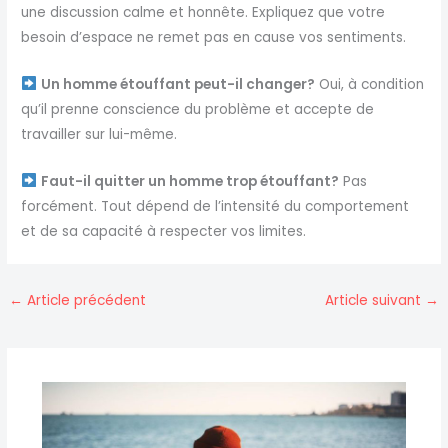
une discussion calme et honnête. Expliquez que votre
besoin d’espace ne remet pas en cause vos sentiments.
Un homme étouffant peut-il changer?
Oui, à condition
qu’il prenne conscience du problème et accepte de
travailler sur lui-même.
Faut-il quitter un homme trop étouffant?
Pas
forcément. Tout dépend de l’intensité du comportement
et de sa capacité à respecter vos limites.
←
Article précédent
Article suivant
→