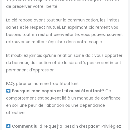
de préserver votre liberté.
La clé repose avant tout sur la communication, les limites
saines et le respect mutuel. En exprimant clairement vos
besoins tout en restant bienveillante, vous pouvez souvent
retrouver un meilleur équilibre dans votre couple.
Et n’oubliez jamais qu’une relation saine doit vous apporter
du bonheur, du soutien et de la sérénité, pas un sentiment
permanent d’oppression.
FAQ: gérer un homme trop étouffant
Pourquoi mon copain est-il aussi étouffant?
Ce
comportement est souvent lié à un manque de confiance
en soi, une peur de l’abandon ou une dépendance
affective.
Comment lui dire que j’ai besoin d’espace?
Privilégiez