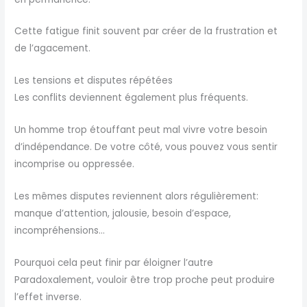
Cette fatigue finit souvent par créer de la frustration et
de l’agacement.
Les tensions et disputes répétées
Les conflits deviennent également plus fréquents.
Un homme trop étouffant peut mal vivre votre besoin
d’indépendance. De votre côté, vous pouvez vous sentir
incomprise ou oppressée.
Les mêmes disputes reviennent alors régulièrement:
manque d’attention, jalousie, besoin d’espace,
incompréhensions…
Pourquoi cela peut finir par éloigner l’autre
Paradoxalement, vouloir être trop proche peut produire
l’effet inverse.