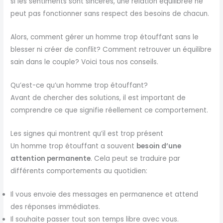
si les sentiments sont sincères, une relation équilibrée ne
peut pas fonctionner sans respect des besoins de chacun.
Alors, comment gérer un homme trop étouffant sans le
blesser ni créer de conflit? Comment retrouver un équilibre
sain dans le couple? Voici tous nos conseils.
Qu’est-ce qu’un homme trop étouffant?
Avant de chercher des solutions, il est important de
comprendre ce que signifie réellement ce comportement.
Les signes qui montrent qu’il est trop présent
Un homme trop étouffant a souvent
besoin d’une
attention permanente
. Cela peut se traduire par
différents comportements au quotidien:
Il vous envoie des messages en permanence et attend
des réponses immédiates.
Il souhaite passer tout son temps libre avec vous.