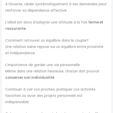
À l’inverse, céder systématiquement à ses demandes peut
renforcer sa dépendance affective.
L’idéal est donc d’adopter une attitude à la fois
ferme et
rassurante
.
Comment retrouver un équilibre dans le couple?
Une relation saine repose sur un équilibre entre proximité
et indépendance.
L’importance de garder une vie personnelle
Même dans une relation heureuse, chacun doit pouvoir
conserver son individualité
.
Continuer à voir vos proches, pratiquer vos activités
favorites ou avoir des projets personnels est
indispensable.