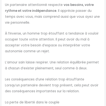
Un partenaire attentionné respecte
vos besoins, votre
rythme et votre indépendance
. Il apprécie passer du
temps avec vous, mais comprend aussi que vous ayez une
vie personnelle.
À l’inverse, un homme trop étouffant a tendance à vouloir
occuper toute votre attention. Il peut avoir du mal à
accepter votre besoin d’espace ou interpréter votre
autonomie comme un rejet.
L’amour sain laisse respirer. Une relation équilibrée permet
à chacun d’exister pleinement, seul comme à deux.
Les conséquences d’une relation trop étouffante
Lorsqu’un partenaire devient trop présent, cela peut avoir
des conséquences importantes sur la relation.
La perte de liberté dans le couple