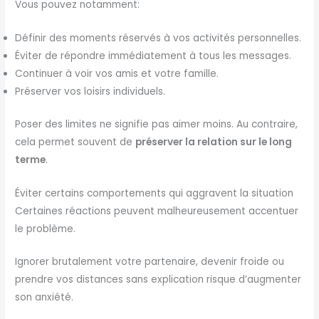
Vous pouvez notamment:
Définir des moments réservés à vos activités personnelles.
Éviter de répondre immédiatement à tous les messages.
Continuer à voir vos amis et votre famille.
Préserver vos loisirs individuels.
Poser des limites ne signifie pas aimer moins. Au contraire,
cela permet souvent de
préserver la relation sur le long
terme
.
Éviter certains comportements qui aggravent la situation
Certaines réactions peuvent malheureusement accentuer
le problème.
Ignorer brutalement votre partenaire, devenir froide ou
prendre vos distances sans explication risque d’augmenter
son anxiété.