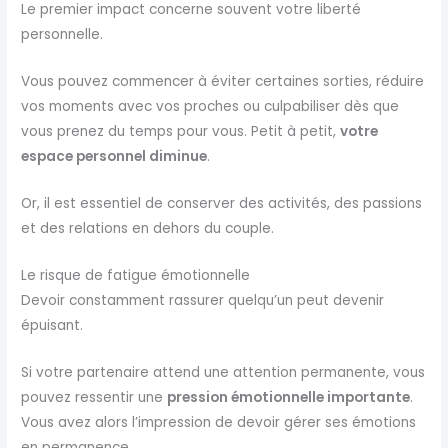
Le premier impact concerne souvent votre liberté
personnelle.
Vous pouvez commencer à éviter certaines sorties, réduire
vos moments avec vos proches ou culpabiliser dès que
vous prenez du temps pour vous. Petit à petit,
votre
espace personnel diminue
.
Or, il est essentiel de conserver des activités, des passions
et des relations en dehors du couple.
Le risque de fatigue émotionnelle
Devoir constamment rassurer quelqu’un peut devenir
épuisant.
Si votre partenaire attend une attention permanente, vous
pouvez ressentir une
pression émotionnelle importante
.
Vous avez alors l’impression de devoir gérer ses émotions
en permanence.